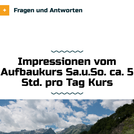
Fragen und Antworten
Impressionen vom
Aufbaukurs Sa.u.So. ca. 5
Std. pro Tag Kurs