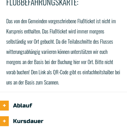
FLUßBEFAHRUNGSKARTE:
Das von den Gemeinden vorgeschriebene Flußticket ist nicht im
Kurspreis enthalten. Das Flußticket wird immer morgens
selbständig vor Ort gebucht. Da die Teilabschnitte des Flusses
witterungsabhängig variieren können unterstützen wir euch
morgens an der Basis bei der Buchung hier vor Ort. Bitte nicht
vorab buchen! Den Link als QR-Code gibt es einfachheitshalber bei
uns an der Basis zum Scannen.
Ablauf
Kursdauer