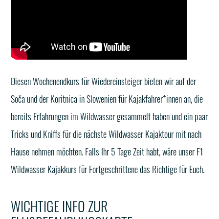
Diesen Wochenendkurs für Wiedereinsteiger bieten wir auf der
Soča und der Koritnica in Slowenien für Kajakfahrer*innen an, die
bereits Erfahrungen im Wildwasser gesammelt haben und ein paar
Tricks und Kniffs für die nächste Wildwasser Kajaktour mit nach
Hause nehmen möchten. Falls Ihr 5 Tage Zeit habt, wäre unser F1
Wildwasser Kajakkurs für Fortgeschrittene das Richtige für Euch.
WICHTIGE INFO ZUR